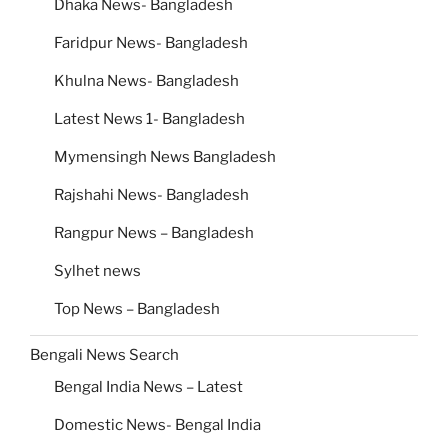
Dhaka News- Bangladesh
Faridpur News- Bangladesh
Khulna News- Bangladesh
Latest News 1- Bangladesh
Mymensingh News Bangladesh
Rajshahi News- Bangladesh
Rangpur News – Bangladesh
Sylhet news
Top News – Bangladesh
Bengali News Search
Bengal India News – Latest
Domestic News- Bengal India