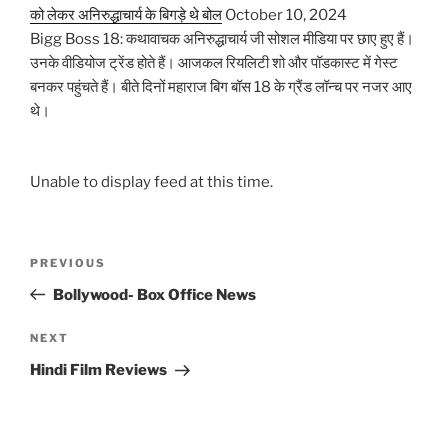
को लेकर अनिरुद्धाचार्य के बिगड़े थे बोल
October 10, 2024
Bigg Boss 18: कथावाचक अनिरुद्धाचार्य जी सोशल मीडिया पर छाए हुए हैं।
उनके वीडियोज ट्रेंड होते हैं। आजकल रियलिटी शो और पॉडकास्ट में गेस्ट
बनकर पहुंचते हैं। बीते दिनों महाराज बिग बॉस 18 के ग्रैंड लॉन्च पर नजर आए
थे।
Unable to display feed at this time.
Post
Previous
PREVIOUS
navigation
Post
Bollywood- Box Office News
Next
NEXT
Post
Hindi Film Reviews