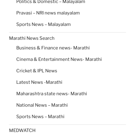
Politics & Domestic – Malayalam
Pravasi – NRI news malayalam
Sports News – Malayalam
Marathi News Search
Business & Finance news- Marathi
Cinema & Entertainment News- Marathi
Cricket & IPL News
Latest News -Marathi
Maharashtra state news- Marathi
National News – Marathi
Sports News – Marathi
MEDWATCH