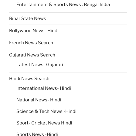
Entertainment & Sports News : Bengal India
Bihar State News
Bollywood News- Hindi
French News Search
Gujarati News Search
Latest News- Gujarati
Hindi News Search
International News- Hindi
National News- Hindi
Science & Tech News -Hindi
Sport- Cricket News Hindi
Sports News -Hindi