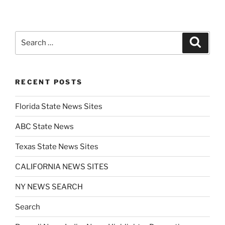
Search
Search
for:
RECENT POSTS
Florida State News Sites
ABC State News
Texas State News Sites
CALIFORNIA NEWS SITES
NY NEWS SEARCH
Search