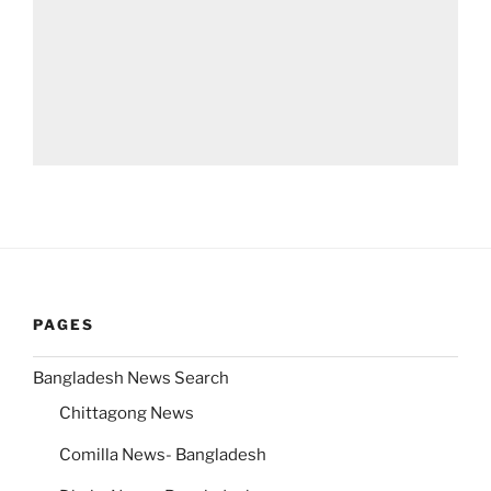
PAGES
Bangladesh News Search
Chittagong News
Comilla News- Bangladesh