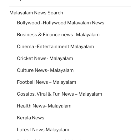
Malayalam News Search
Bollywood -Hollywood Malayalam News
Business & Finance news- Malayalam
Cinema -Entertainment Malayalam
Cricket News- Malayalam
Culture News- Malayalam
Football News – Malayalam
Gossips, Viral & Fun News – Malayalam
Health News- Malayalam
Kerala News
Latest News Malayalam