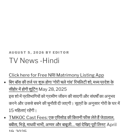
POSTED
AUGUST 5, 2026
BY
EDITOR
ON
TV News -Hindi
Click here for Free NRI Matrimony Listing App
बिग बॉस की तर्ज पर शुरू होगा ‘गोरी चले गांव’ रियलिटी शो, मध्य प्रदेश के
सीहोर में होगी शूटिंग
May 28, 2025
इस शो में प्रतिभागियों को ग्रामीण जीवन की सादगी और संघर्षों का अनुभव
करने और उससे बचने की चुनौती दी जाएगी। सूत्रों के अनुसार गोरी के घर में
15 महिलाएं रहेंगी।
TMKOC Cast Fees: एक एपिसोड की कितनी फीस लेते हैं जेठालाल,
बबीता, भिड़े, माधवी भाभी, अय्यर और बाबूजी… यहां देखिए पूरी लिस्ट
April
19, 2025