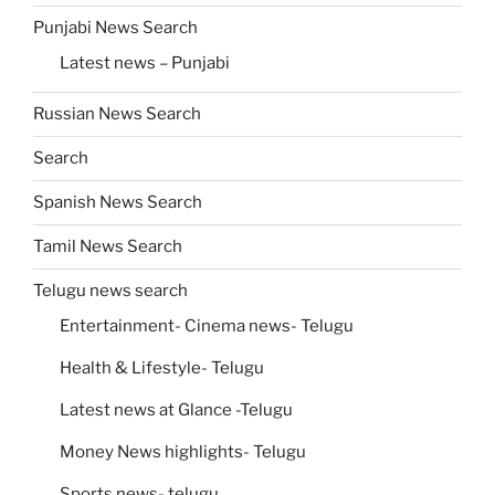
Punjabi News Search
Latest news – Punjabi
Russian News Search
Search
Spanish News Search
Tamil News Search
Telugu news search
Entertainment- Cinema news- Telugu
Health & Lifestyle- Telugu
Latest news at Glance -Telugu
Money News highlights- Telugu
Sports news- telugu