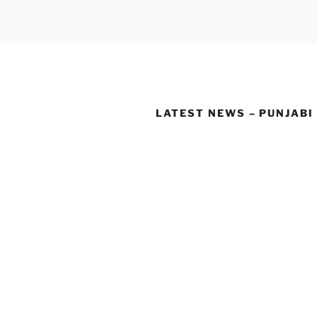
LATEST NEWS – PUNJABI