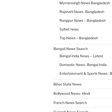
Mymensingh News Bangladesh
Rajshahi News- Bangladesh
Rangpur News – Bangladesh
Sylhet news
Top News – Bangladesh
Bengali News Search
Bengal India News – Latest
Domestic News- Bengal India
Entertainment & Sports News : B
Bihar State News
Bollywood News- Hindi
French News Search
Gujarati News Search