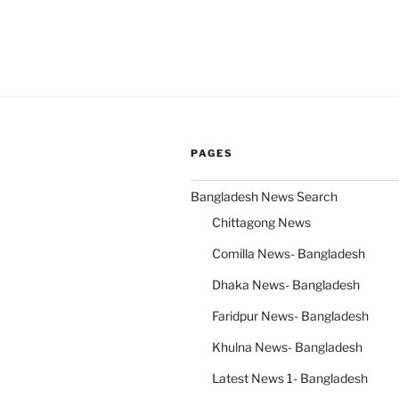
PAGES
Bangladesh News Search
Chittagong News
Comilla News- Bangladesh
Dhaka News- Bangladesh
Faridpur News- Bangladesh
Khulna News- Bangladesh
Latest News 1- Bangladesh