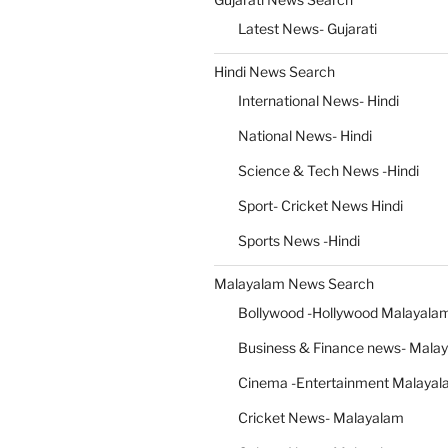
Latest News- Gujarati
Hindi News Search
International News- Hindi
National News- Hindi
Science & Tech News -Hindi
Sport- Cricket News Hindi
Sports News -Hindi
Malayalam News Search
Bollywood -Hollywood Malayal
Business & Finance news- Mala
Cinema -Entertainment Malaya
Cricket News- Malayalam