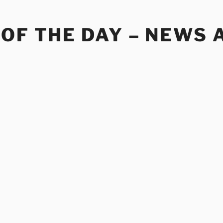
OF THE DAY – NEWS 