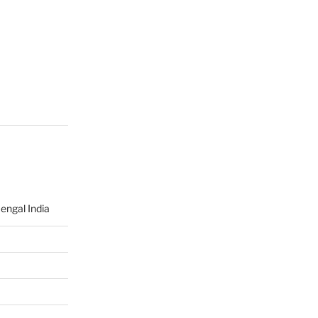
engal India