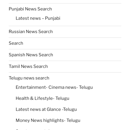
Punjabi News Search
Latest news – Punjabi
Russian News Search
Search
Spanish News Search
Tamil News Search
Telugu news search
Entertainment- Cinema news- Telugu
Health & Lifestyle- Telugu
Latest news at Glance -Telugu
Money News highlights- Telugu