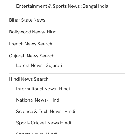
Entertainment & Sports News : Bengal India
Bihar State News
Bollywood News- Hindi
French News Search
Gujarati News Search
Latest News- Gujarati
Hindi News Search
International News- Hindi
National News- Hindi
Science & Tech News -Hindi
Sport- Cricket News Hindi