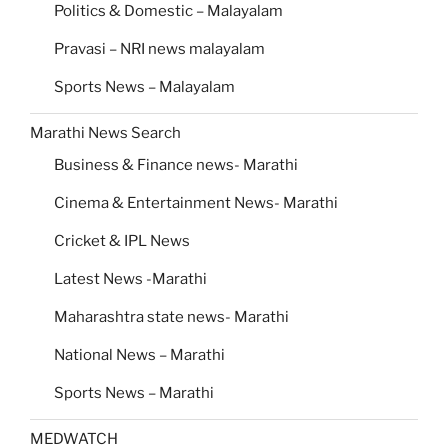
Politics & Domestic – Malayalam
Pravasi – NRI news malayalam
Sports News – Malayalam
Marathi News Search
Business & Finance news- Marathi
Cinema & Entertainment News- Marathi
Cricket & IPL News
Latest News -Marathi
Maharashtra state news- Marathi
National News – Marathi
Sports News – Marathi
MEDWATCH