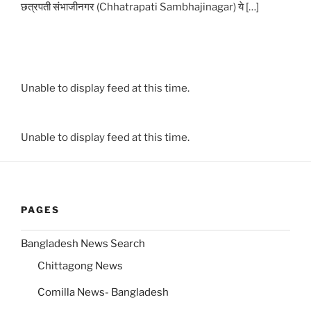
छत्रपती संभाजीनगर (Chhatrapati Sambhajinagar) ये […]
Unable to display feed at this time.
Unable to display feed at this time.
PAGES
Bangladesh News Search
Chittagong News
Comilla News- Bangladesh