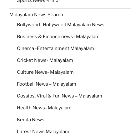
Sports News -Hindi
Malayalam News Search
Bollywood -Hollywood Malayalam News
Business & Finance news- Malayalam
Cinema -Entertainment Malayalam
Cricket News- Malayalam
Culture News- Malayalam
Football News – Malayalam
Gossips, Viral & Fun News – Malayalam
Health News- Malayalam
Kerala News
Latest News Malayalam