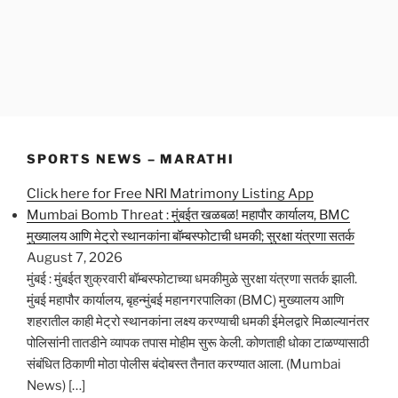
SPORTS NEWS – MARATHI
Click here for Free NRI Matrimony Listing App
Mumbai Bomb Threat : मुंबईत खळबळ! महापौर कार्यालय, BMC
मुख्यालय आणि मेट्रो स्थानकांना बॉम्बस्फोटाची धमकी; सुरक्षा यंत्रणा सतर्क
August 7, 2026
मुंबई : मुंबईत शुक्रवारी बॉम्बस्फोटाच्या धमकीमुळे सुरक्षा यंत्रणा सतर्क झाली.
मुंबई महापौर कार्यालय, बृहन्मुंबई महानगरपालिका (BMC) मुख्यालय आणि
शहरातील काही मेट्रो स्थानकांना लक्ष्य करण्याची धमकी ईमेलद्वारे मिळाल्यानंतर
पोलिसांनी तातडीने व्यापक तपास मोहीम सुरू केली. कोणताही धोका टाळण्यासाठी
संबंधित ठिकाणी मोठा पोलीस बंदोबस्त तैनात करण्यात आला. (Mumbai
News) […]