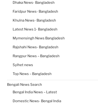
Dhaka News- Bangladesh
Faridpur News- Bangladesh
Khulna News- Bangladesh
Latest News 1- Bangladesh
Mymensingh News Bangladesh
Rajshahi News- Bangladesh
Rangpur News – Bangladesh
Sylhet news
Top News – Bangladesh
Bengali News Search
Bengal India News – Latest
Domestic News- Bengal India