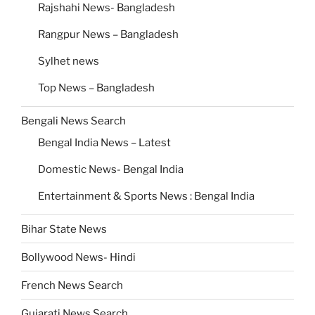
Rajshahi News- Bangladesh
Rangpur News – Bangladesh
Sylhet news
Top News – Bangladesh
Bengali News Search
Bengal India News – Latest
Domestic News- Bengal India
Entertainment & Sports News : Bengal India
Bihar State News
Bollywood News- Hindi
French News Search
Gujarati News Search