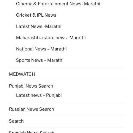
Cinema & Entertainment News- Marathi
Cricket & IPL News
Latest News -Marathi
Maharashtra state news- Marathi
National News – Marathi
Sports News – Marathi
MEDWATCH
Punjabi News Search
Latest news – Punjabi
Russian News Search
Search
Spanish News Search