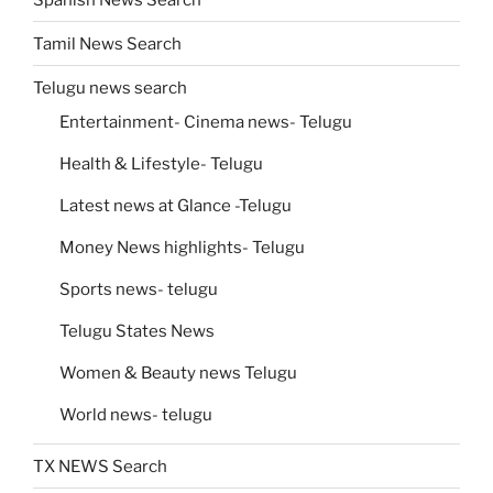
Tamil News Search
Telugu news search
Entertainment- Cinema news- Telugu
Health & Lifestyle- Telugu
Latest news at Glance -Telugu
Money News highlights- Telugu
Sports news- telugu
Telugu States News
Women & Beauty news Telugu
World news- telugu
TX NEWS Search