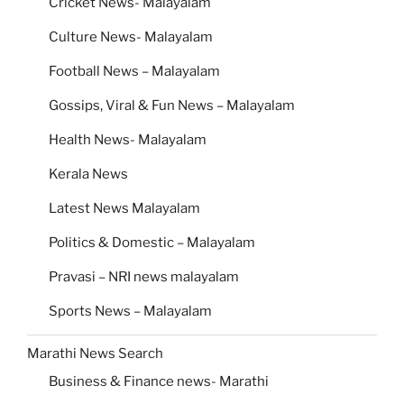
Cricket News- Malayalam
Culture News- Malayalam
Football News – Malayalam
Gossips, Viral & Fun News – Malayalam
Health News- Malayalam
Kerala News
Latest News Malayalam
Politics & Domestic – Malayalam
Pravasi – NRI news malayalam
Sports News – Malayalam
Marathi News Search
Business & Finance news- Marathi