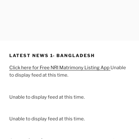
LATEST NEWS 1- BANGLADESH
Click here for Free NRI Matrimony Listing App
Unable
to display feed at this time.
Unable to display feed at this time.
Unable to display feed at this time.