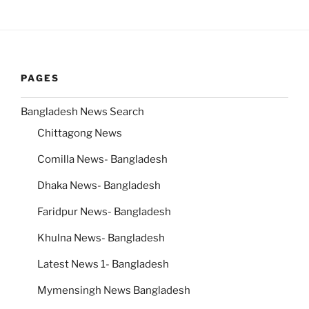
PAGES
Bangladesh News Search
Chittagong News
Comilla News- Bangladesh
Dhaka News- Bangladesh
Faridpur News- Bangladesh
Khulna News- Bangladesh
Latest News 1- Bangladesh
Mymensingh News Bangladesh