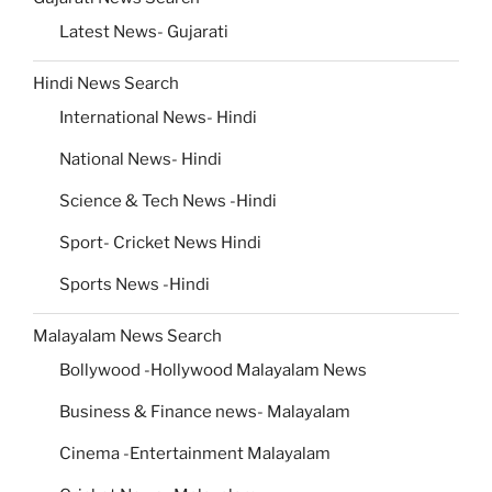
Latest News- Gujarati
Hindi News Search
International News- Hindi
National News- Hindi
Science & Tech News -Hindi
Sport- Cricket News Hindi
Sports News -Hindi
Malayalam News Search
Bollywood -Hollywood Malayalam News
Business & Finance news- Malayalam
Cinema -Entertainment Malayalam