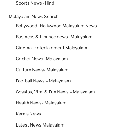
Sports News -Hindi
Malayalam News Search
Bollywood -Hollywood Malayalam News
Business & Finance news- Malayalam
Cinema -Entertainment Malayalam
Cricket News- Malayalam
Culture News- Malayalam
Football News – Malayalam
Gossips, Viral & Fun News – Malayalam
Health News- Malayalam
Kerala News
Latest News Malayalam