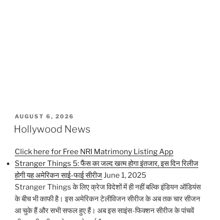
POSTED
AUGUST 6, 2026
ON
Hollywood News
Click here for Free NRI Matrimony Listing App
Stranger Things 5: फैंस का जल्द खत्म होगा इंतजार, इस दिन रिलीज
होगी यह अमेरिकन साई-फाई सीरीज
June 1, 2025
Stranger Things के लिए क्रेज विदेशों में ही नहीं बल्कि इंडियन ऑडियंस
के बीच भी काफी है। इस अमेरिकन टेलीविजन सीरीज के अब तक चार सीजन
आ चुके हैं और सभी सफल हुए हैं। अब इस साइंस-फिक्शन सीरीज के पांचवें