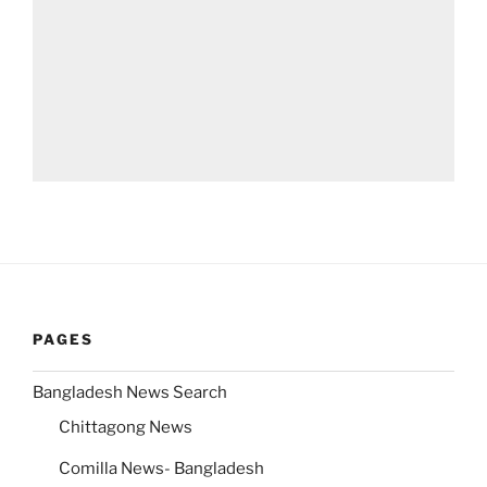
PAGES
Bangladesh News Search
Chittagong News
Comilla News- Bangladesh