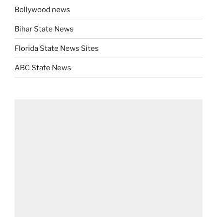
Bollywood news
Bihar State News
Florida State News Sites
ABC State News