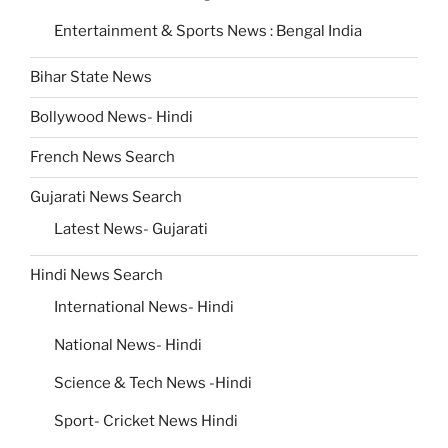
Entertainment & Sports News : Bengal India
Bihar State News
Bollywood News- Hindi
French News Search
Gujarati News Search
Latest News- Gujarati
Hindi News Search
International News- Hindi
National News- Hindi
Science & Tech News -Hindi
Sport- Cricket News Hindi