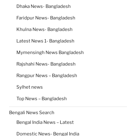
Dhaka News- Bangladesh
Faridpur News- Bangladesh
Khulna News- Bangladesh
Latest News 1- Bangladesh
Mymensingh News Bangladesh
Rajshahi News- Bangladesh
Rangpur News – Bangladesh
Sylhet news
Top News – Bangladesh
Bengali News Search
Bengal India News – Latest
Domestic News- Bengal India