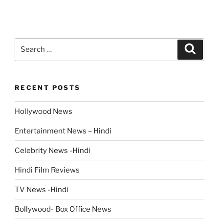
Search
Search
for:
RECENT POSTS
Hollywood News
Entertainment News – Hindi
Celebrity News -Hindi
Hindi Film Reviews
TV News -Hindi
Bollywood- Box Office News