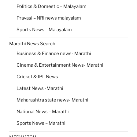
Politics & Domestic – Malayalam
Pravasi – NRI news malayalam
Sports News – Malayalam
Marathi News Search
Business & Finance news- Marathi
Cinema & Entertainment News- Marathi
Cricket & IPL News
Latest News -Marathi
Maharashtra state news- Marathi
National News – Marathi
Sports News – Marathi