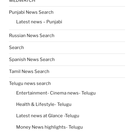
MEDWATCH
Punjabi News Search
Latest news – Punjabi
Russian News Search
Search
Spanish News Search
Tamil News Search
Telugu news search
Entertainment- Cinema news- Telugu
Health & Lifestyle- Telugu
Latest news at Glance -Telugu
Money News highlights- Telugu